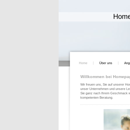
Home
Home
Über uns
Ang
Willkommen bei Homepag
Wir freuen uns, Sie auf unserer H
unser Unternehmen und unsere Leis
Sie ganz nach Ihrem Geschmack wäh
kompetenten Beratung.