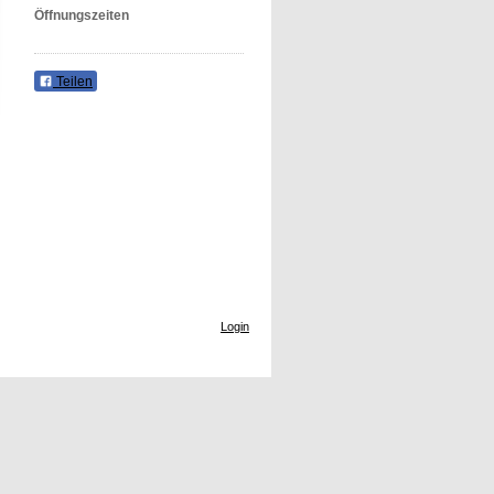
Öffnungszeiten
Teilen
Login