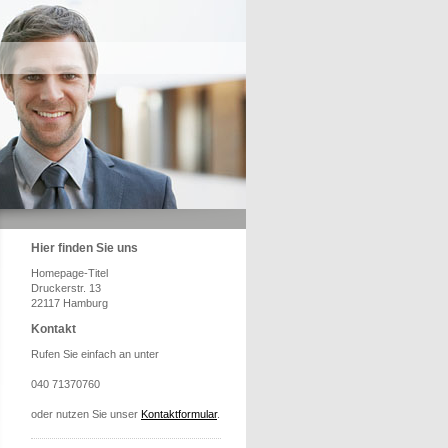
Hier finden Sie uns
Homepage-Titel
Druckerstr. 13
22117 Hamburg
Kontakt
Rufen Sie einfach an unter
040 71370760
oder nutzen Sie unser
Kontaktformular
.