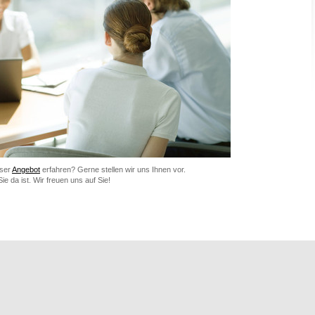
nser
Angebot
erfahren? Gerne stellen wir uns Ihnen vor.
Sie da ist. Wir freuen uns auf Sie!