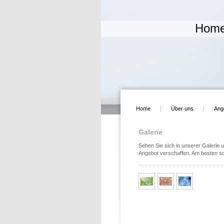
Home
Home
Über uns
Ang
Galerie
Sehen Sie sich in unserer Galerie u
Angebot verschaffen. Am besten sch