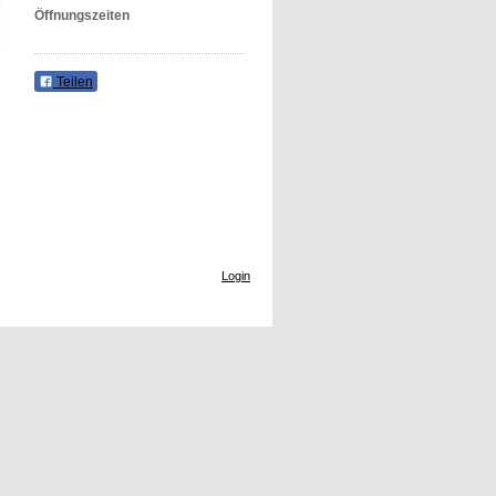
Öffnungszeiten
Teilen
Login